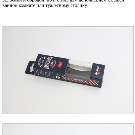
ванной комнате или туалетному столику.