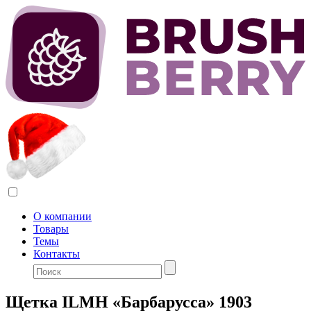
О компании
Товары
Темы
Контакты
Щетка ILMH «Барбарусса» 1903