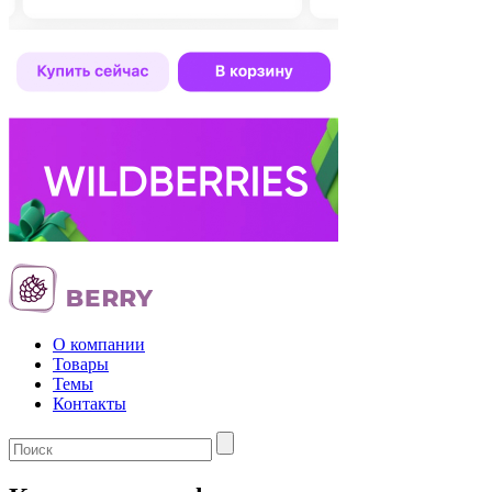
О компании
Товары
Темы
Контакты