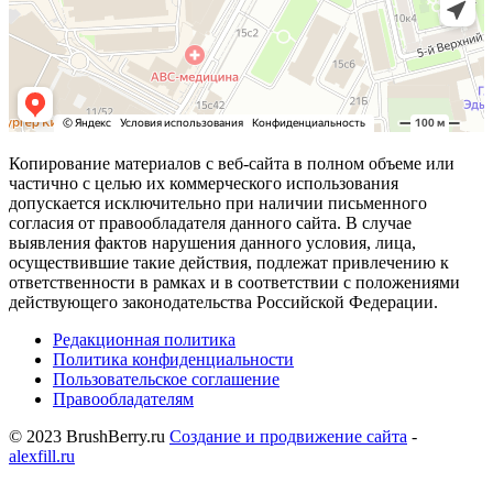
Копирование материалов с веб-сайта в полном объеме или
частично с целью их коммерческого использования
допускается исключительно при наличии письменного
согласия от правообладателя данного сайта. В случае
выявления фактов нарушения данного условия, лица,
осуществившие такие действия, подлежат привлечению к
ответственности в рамках и в соответствии с положениями
действующего законодательства Российской Федерации.
Редакционная политика
Политика конфиденциальности
Пользовательское соглашение
Правообладателям
© 2023 BrushBerry.ru
Создание и продвижение сайта
-
alexfill.ru