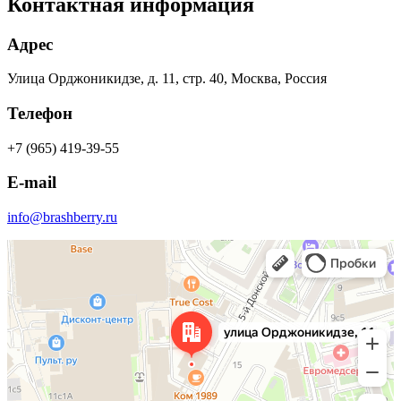
Контактная информация
Адрес
Улица Орджоникидзе, д. 11, стр. 40, Москва, Россия
Телефон
+7 (965) 419-39-55
E-mail
info@brashberry.ru