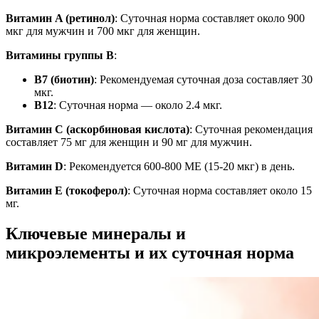
Витамин A (ретинол)
: Суточная норма составляет около 900
мкг для мужчин и 700 мкг для женщин.
Витамины группы B
:
B7 (биотин)
: Рекомендуемая суточная доза составляет 30
мкг.
B12
: Суточная норма — около 2.4 мкг.
Витамин C (аскорбиновая кислота)
: Суточная рекомендация
составляет 75 мг для женщин и 90 мг для мужчин.
Витамин D
: Рекомендуется 600-800 МЕ (15-20 мкг) в день.
Витамин E (токоферол)
: Суточная норма составляет около 15
мг.
Ключевые минералы и
микроэлементы и их суточная норма