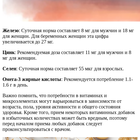
Железо
: Суточная норма составляет 8 мг для мужчин и 18 мг
для женщин. Для беременных женщин эта цифра
увеличивается до 27 мг.
Цинк
: Рекомендуемая доза составляет 11 мг для мужчин и 8
мг для женщин.
Селен
: Суточная норма составляет 55 мкг для взрослых.
Омега-3 жирные кислоты
: Рекомендуется потребление 1.1-
1.6 г в день.
Важно помнить, что потребности в витаминах и
микроэлементах могут варьироваться в зависимости от
возраста, пола, уровня активности и общего состояния
здоровья. Кроме того, прием некоторых витаминных добавок
в избыточных количествах может быть вредным, поэтому
перед началом приема любых добавок следует
проконсультироваться с врачом.