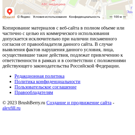
Копирование материалов с веб-сайта в полном объеме или
частично с целью их коммерческого использования
допускается исключительно при наличии письменного
согласия от правообладателя данного сайта. В случае
выявления фактов нарушения данного условия, лица,
осуществившие такие действия, подлежат привлечению к
ответственности в рамках и в соответствии с положениями
действующего законодательства Российской Федерации.
Редакционная политика
Политика конфиденциальности
Пользовательское соглашение
Правообладателям
© 2023 BrushBerry.ru
Создание и продвижение сайта
-
alexfill.ru