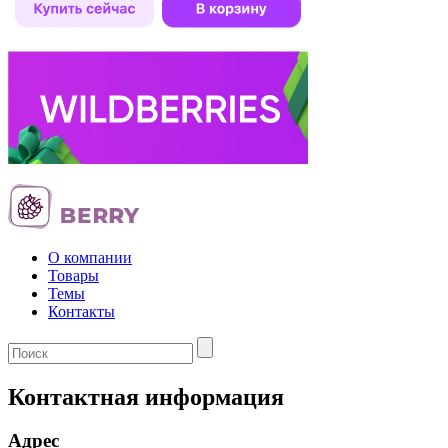
О компании
Товары
Темы
Контакты
Контактная информация
Адрес