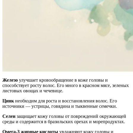
Железо
улучшает кровообращение в коже головы и
способствует росту волос. Его много в красном мясе, зеленых
листовых овощах и чечевице.
Цинк
необходим для роста и восстановления волос. Его
источники — устрицы, говядина и тыквенные семечки.
Селен
защищает кожу головы от повреждений окружающей
среды и содержится в бразильских орехах и морепродуктах.
Омега-3 жирные кислоты
увлажняют кожу головы и