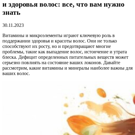
и здоровья волос: все, что вам нужно
знать
30.11.2023
Витамины и микроэлементы играют ключевую роль в
поддержании здоровья и красоты волос. Они не только
способствуют их росту, но и предотвращают многие
проблемы, такие как выпадение волос, истончение и утрата
блеска. Дефицит определенных питательных веществ может
серьезно повлиять на состояние ваших локонов. Давайте
рассмотрим, какие витамины и минералы наиболее важны для
ваших волос.