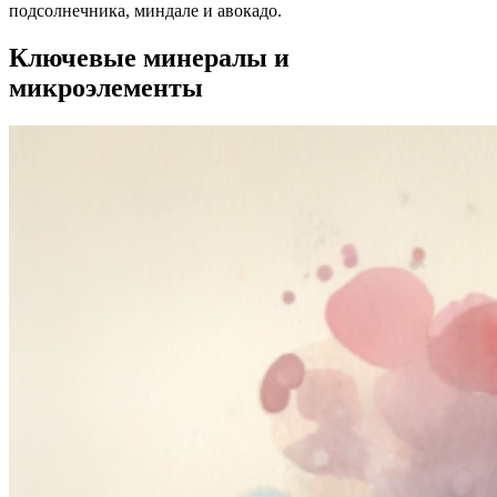
подсолнечника, миндале и авокадо.
Ключевые минералы и
микроэлементы