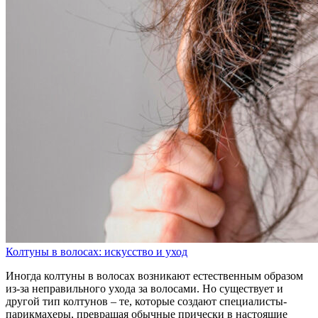
Колтуны в волосах: искусство и уход
Иногда колтуны в волосах возникают естественным образом
из-за неправильного ухода за волосами. Но существует и
другой тип колтунов – те, которые создают специалисты-
парикмахеры, превращая обычные прически в настоящие