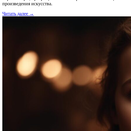
произведения искусства.
Читать далее →