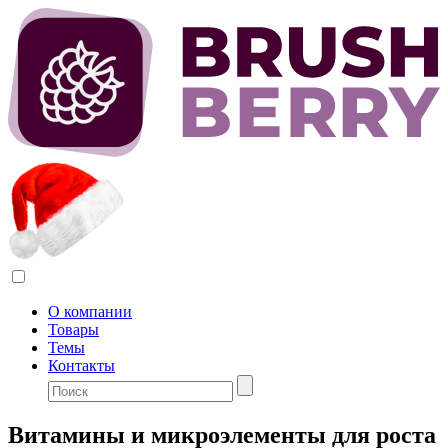
О компании
Товары
Темы
Контакты
Витамины и микроэлементы для роста