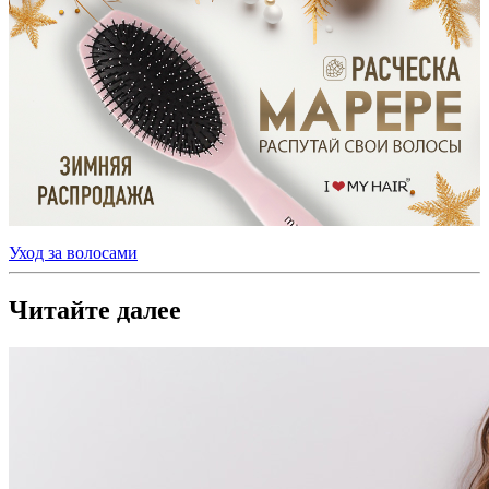
Уход за волосами
Читайте далее