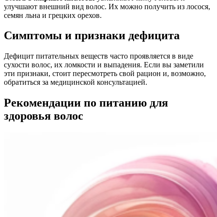
улучшают внешний вид волос. Их можно получить из лосося,
семян льна и грецких орехов.
Симптомы и признаки дефицита
Дефицит питательных веществ часто проявляется в виде
сухости волос, их ломкости и выпадения. Если вы заметили
эти признаки, стоит пересмотреть свой рацион и, возможно,
обратиться за медицинской консультацией.
Рекомендации по питанию для
здоровья волос