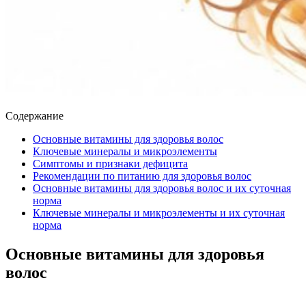
Содержание
Основные витамины для здоровья волос
Ключевые минералы и микроэлементы
Симптомы и признаки дефицита
Рекомендации по питанию для здоровья волос
Основные витамины для здоровья волос и их суточная
норма
Ключевые минералы и микроэлементы и их суточная
норма
Основные витамины для здоровья
волос