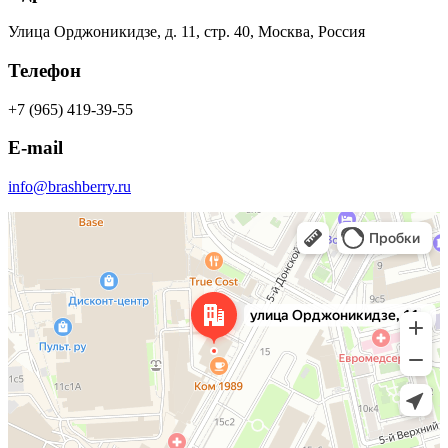
Улица Орджоникидзе, д. 11, стр. 40, Москва, Россия
Телефон
+7 (965) 419-39-55
E-mail
info@brashberry.ru