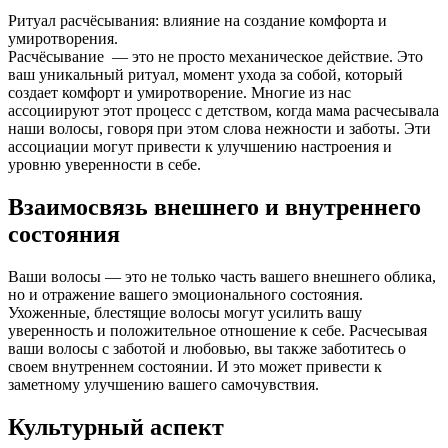
Ритуал расчёсывания: влияние на создание комфорта и
умиротворения.
Расчёсывание — это не просто механическое действие. Это
ваш уникальный ритуал, момент ухода за собой, который
создает комфорт и умиротворение. Многие из нас
ассоциируют этот процесс с детством, когда мама расчесывала
наши волосы, говоря при этом слова нежности и заботы. Эти
ассоциации могут привести к улучшению настроения и
уровню уверенности в себе.
Взаимосвязь внешнего и внутреннего
состояния
Ваши волосы — это не только часть вашего внешнего облика,
но и отражение вашего эмоционального состояния.
Ухоженные, блестящие волосы могут усилить вашу
уверенность и положительное отношение к себе. Расчесывая
ваши волосы с заботой и любовью, вы также заботитесь о
своем внутреннем состоянии. И это может привести к
заметному улучшению вашего самочувствия.
Культурный аспект