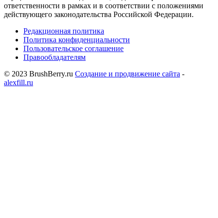
ответственности в рамках и в соответствии с положениями
действующего законодательства Российской Федерации.
Редакционная политика
Политика конфиденциальности
Пользовательское соглашение
Правообладателям
© 2023 BrushBerry.ru
Создание и продвижение сайта
-
alexfill.ru