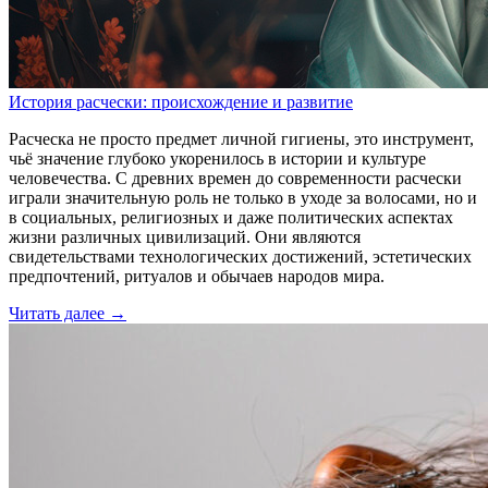
История расчески: происхождение и развитие
Расческа не просто предмет личной гигиены, это инструмент,
чьё значение глубоко укоренилось в истории и культуре
человечества. С древних времен до современности расчески
играли значительную роль не только в уходе за волосами, но и
в социальных, религиозных и даже политических аспектах
жизни различных цивилизаций. Они являются
свидетельствами технологических достижений, эстетических
предпочтений, ритуалов и обычаев народов мира.
Читать далее →