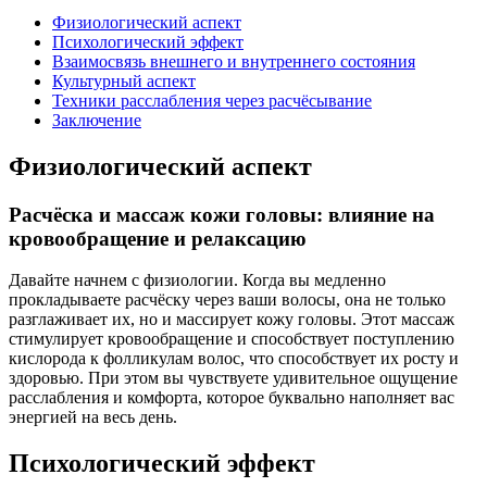
Физиологический аспект
Психологический эффект
Взаимосвязь внешнего и внутреннего состояния
Культурный аспект
Техники расслабления через расчёсывание
Заключение
Физиологический аспект
Расчёска и массаж кожи головы: влияние на
кровообращение и релаксацию
Давайте начнем с физиологии. Когда вы медленно
прокладываете расчёску через ваши волосы, она не только
разглаживает их, но и массирует кожу головы. Этот массаж
стимулирует кровообращение и способствует поступлению
кислорода к фолликулам волос, что способствует их росту и
здоровью. При этом вы чувствуете удивительное ощущение
расслабления и комфорта, которое буквально наполняет вас
энергией на весь день.
Психологический эффект