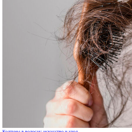
Колтуны в волосах: искусство и уход