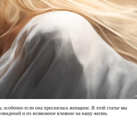
, особенно если она приснилась женщине. В этой статье мы
сновидений и их возможное влияние на нашу жизнь.