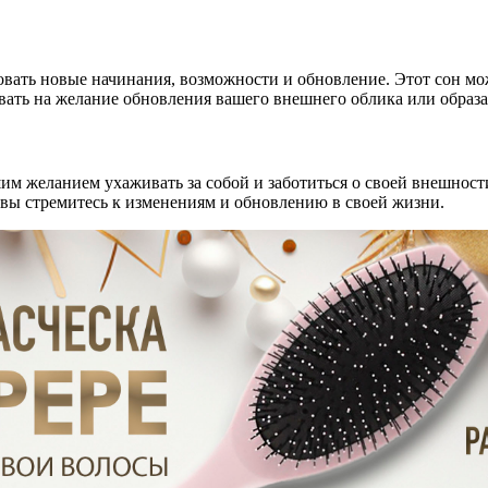
овать новые начинания, возможности и обновление. Этот сон мо
вать на желание обновления вашего внешнего облика или образа
шим желанием ухаживать за собой и заботиться о своей внешност
вы стремитесь к изменениям и обновлению в своей жизни.