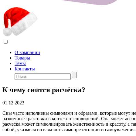
О компании
Товары
Темы
Контакты
К чему снится расчёска?
01.12.2023
Сны часто наполнены символами и образами, которые могут не
различные трактовки в контексте сновидений. Она может ассоц
расческа может символизировать женственность и красоту, а т
собой, указывая на важность самопрезентации и самоуважения.