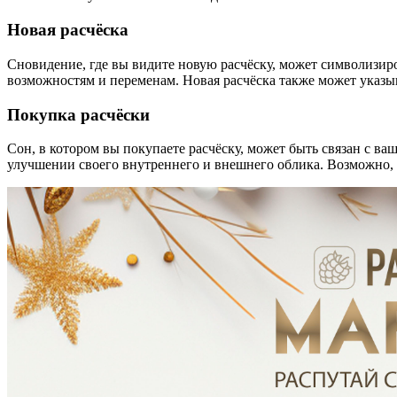
Новая расчёска
Сновидение, где вы видите новую расчёску, может символизир
возможностям и переменам. Новая расчёска также может указы
Покупка расчёски
Сон, в котором вы покупаете расчёску, может быть связан с ва
улучшении своего внутреннего и внешнего облика. Возможно, 