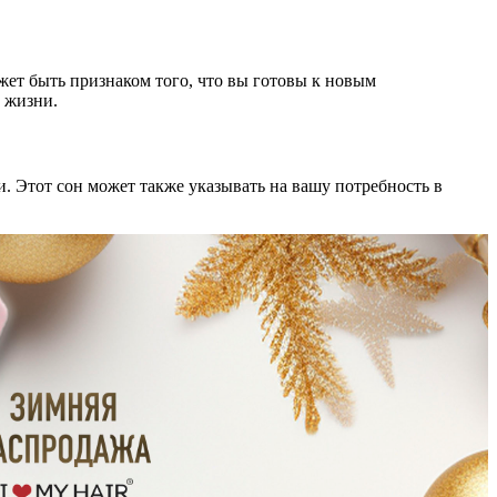
жет быть признаком того, что вы готовы к новым
 жизни.
и. Этот сон может также указывать на вашу потребность в